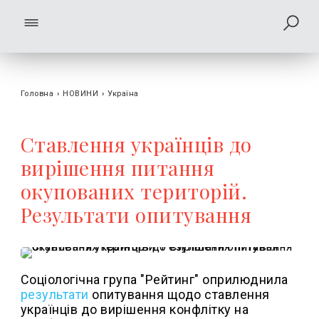
Головна
›
НОВИНИ
›
Україна
Ставлення українців до
вирішення питання
окупованих територій.
Результати опитування
Соціологічна група "Рейтинг" оприлюднила
результати
опитування щодо ставлення
українців до вирішення конфлітку на