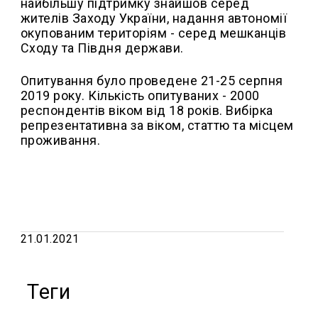
найбільшу підтримку знайшов серед
жителів Заходу України, надання автономії
окупованим територіям - серед мешканців
Сходу та Півдня держави.
Опитування було проведене 21-25 серпня
2019 року. Кількість опитуваних - 2000
респондентів віком від 18 років. Вибірка
репрезентативна за віком, статтю та місцем
проживання.
21.01.2021
Теги