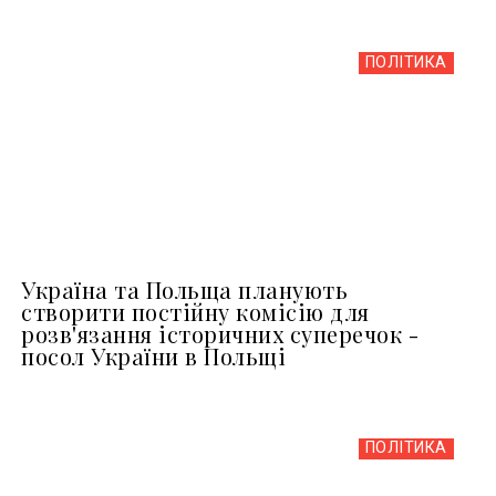
ПОЛІТИКА
Україна та Польща планують
створити постійну комісію для
розв'язання історичних суперечок -
посол України в Польщі
ПОЛІТИКА