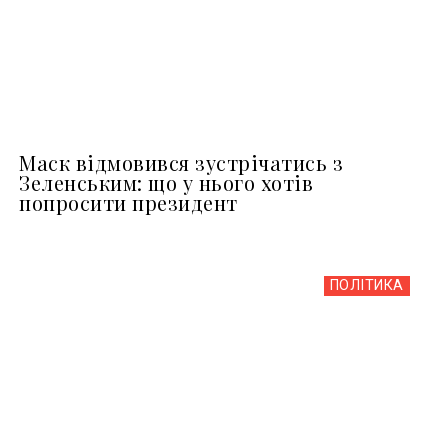
Маск відмовився зустрічатись з
Зеленським: що у нього хотів
попросити президент
ПОЛІТИКА