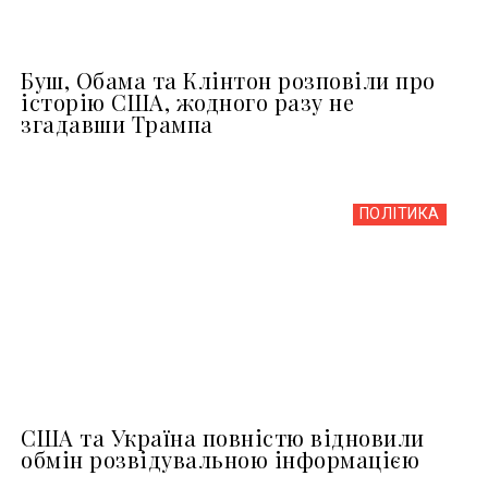
Буш, Обама та Клінтон розповіли про
історію США, жодного разу не
згадавши Трампа
ПОЛІТИКА
США та Україна повністю відновили
обмін розвідувальною інформацією