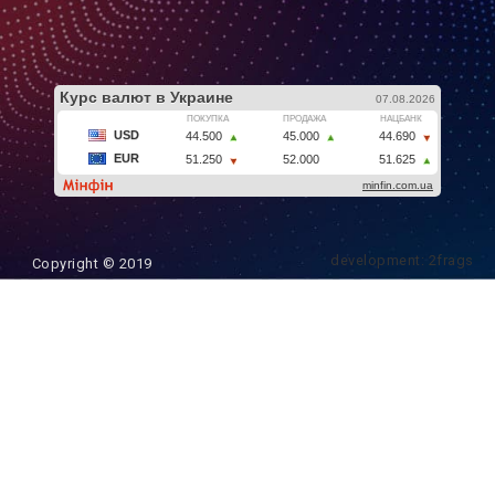
development: 2frags
Copyright © 2019