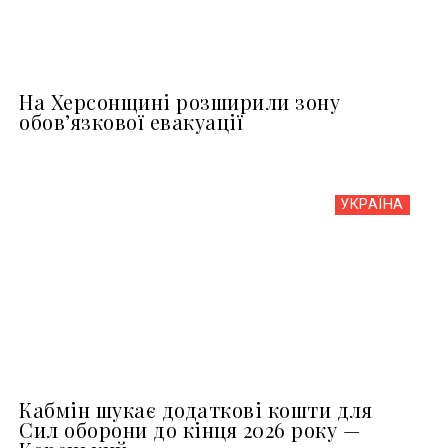
На Херсонщині розширили зону
обов’язкової евакуації
УКРАЇНА
Кабмін шукає додаткові кошти для
Сил оборони до кінця 2026 року —