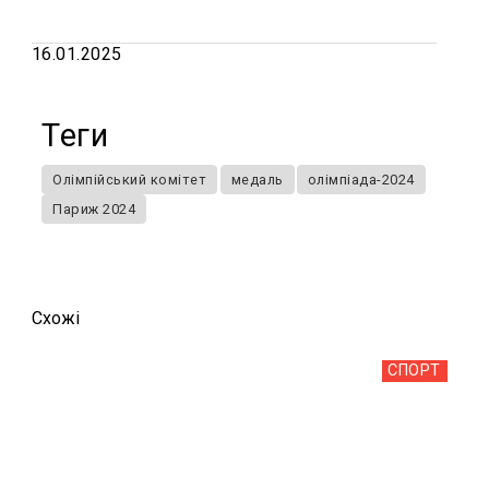
16.01.2025
Теги
Олімпійський комітет
медаль
олімпіада-2024
Париж 2024
Схожi
СПОРТ