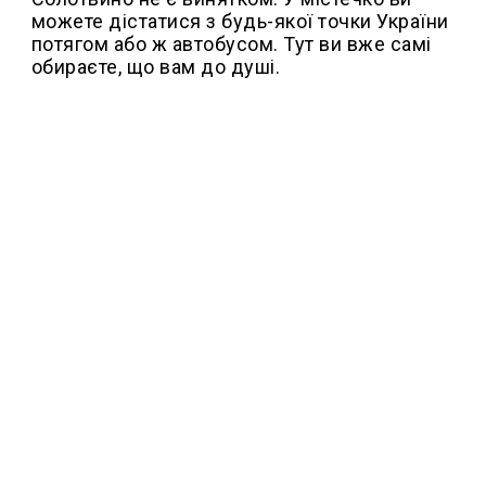
можете дістатися з будь-якої точки України
потягом або ж автобусом. Тут ви вже самі
обираєте, що вам до душі.