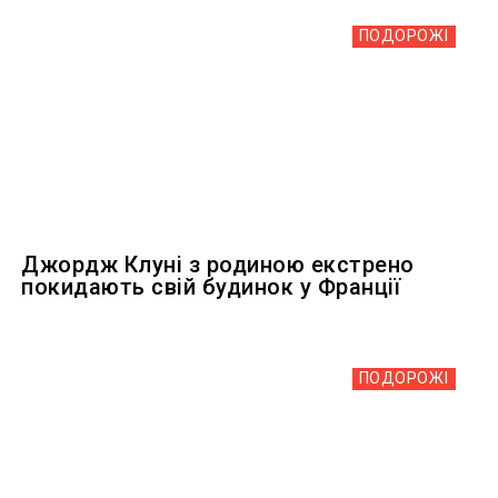
ПОДОРОЖІ
Джордж Клуні з родиною екстрено
покидають свій будинок у Франції
ПОДОРОЖІ