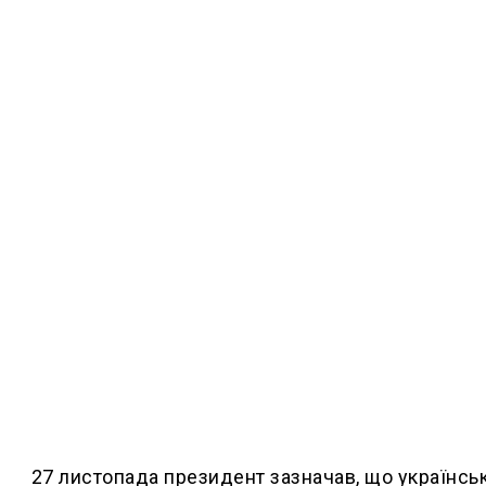
27 листопада президент зазначав, що українськ