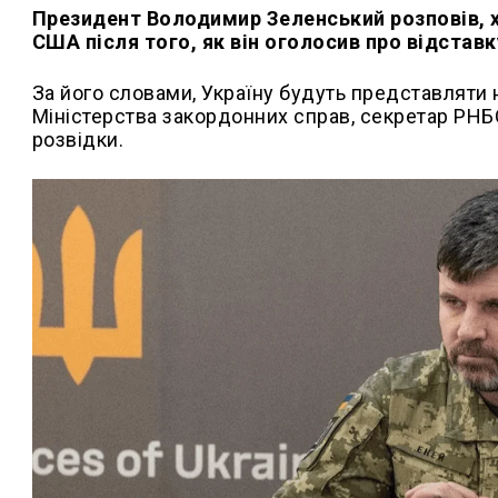
Президент Володимир Зеленський розповів, х
США після того, як він оголосив про відстав
За його словами, Україну будуть представляти
Міністерства закордонних справ, секретар РНБ
розвідки.