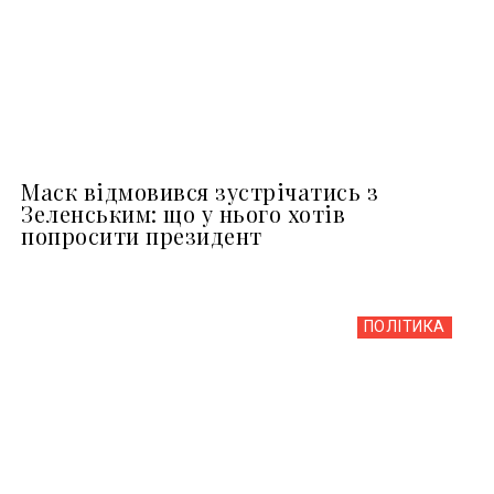
Маск відмовився зустрічатись з
Зеленським: що у нього хотів
попросити президент
ПОЛІТИКА