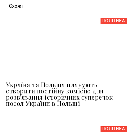
Схожi
ПОЛІТИКА
Україна та Польща планують
створити постійну комісію для
розв'язання історичних суперечок -
посол України в Польщі
ПОЛІТИКА