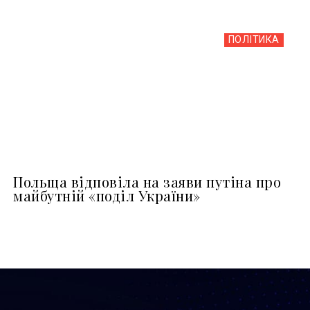
ПОЛІТИКА
Польща відповіла на заяви путіна про
майбутній «поділ України»