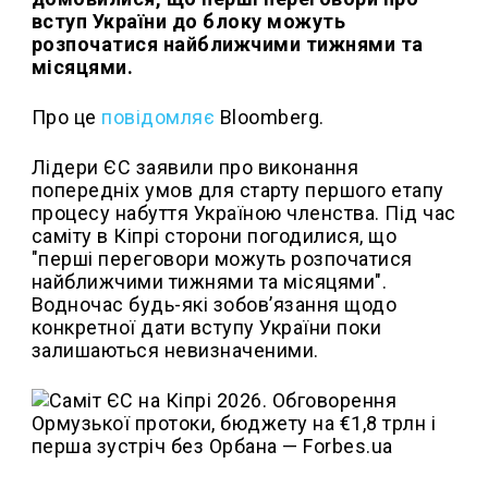
вступ України до блоку можуть
розпочатися найближчими тижнями та
місяцями.
Про це
повідомляє
Bloomberg.
Лідери ЄС заявили про виконання
попередніх умов для старту першого етапу
процесу набуття Україною членства. Під час
саміту в Кіпрі сторони погодилися, що
"перші переговори можуть розпочатися
найближчими тижнями та місяцями".
Водночас будь-які зобов’язання щодо
конкретної дати вступу України поки
залишаються невизначеними.