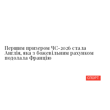
Першим призером ЧС-2026 стала
Англія, яка з божевільним рахунком
подолала Францію
СПОРТ