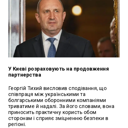
У Києві розраховують на продовження
партнерства
Георгій Тихий висловив сподівання, що
співпраця між українськими та
болгарськими оборонними компаніями
триватиме й надалі. За його словами, вона
приносить практичну користь обом
сторонам і сприяє зміцненню безпеки в
регіоні.