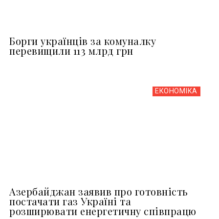
Борги українців за комуналку
перевищили 113 млрд грн
ЕКОНОМІКА
Азербайджан заявив про готовність
постачати газ Україні та
розширювати енергетичну співпрацю