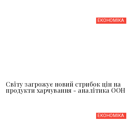
ЕКОНОМІКА
Світу загрожує новий стрибок цін на
продукти харчування - аналітика ООН
ЕКОНОМІКА