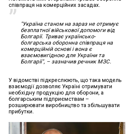
співпраця на комерційних засадах.
"Україна станом на зараз не отримує
безплатної військової допомоги від
Болгарії. Триває українсько-
болгарська оборонна співпраця на
комерційній основі і вона є
взаємовигідною для України та
Болгарії", – зазначив речник МЗС.
У відомстві підкреслюють, що така модель
взаємодії дозволяє Україні отримувати
необхідну продукцію для оборони, а
болгарським підприємствам –
розширювати виробництво та збільшувати
прибутки.