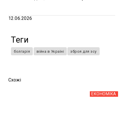
12.06.2026
Теги
болгарія
війна в Україні
зброя для зсу
Схожi
ЕКОНОМІКА