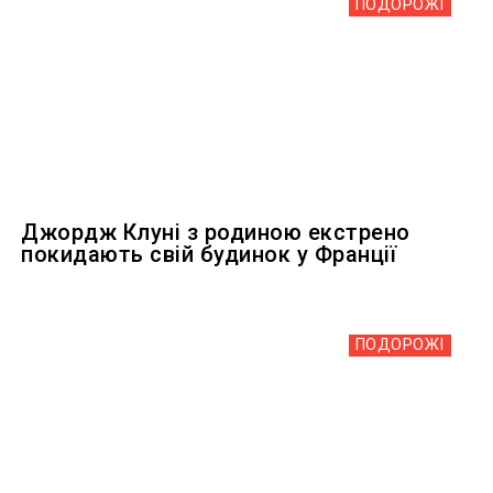
ПОДОРОЖІ
Джордж Клуні з родиною екстрено
покидають свій будинок у Франції
ПОДОРОЖІ