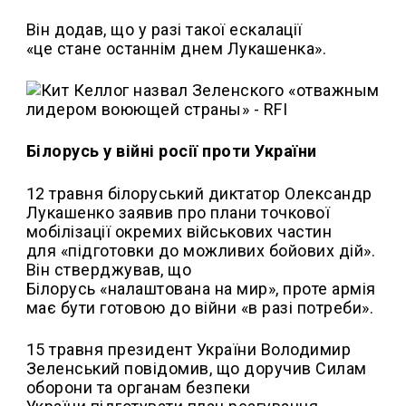
Він додав, що у разі такої ескалації
«це стане останнім днем Лукашенка».
Білорусь у війні росії проти України
12 травня білоруський диктатор Олександр
Лукашенко заявив про плани точкової
мобілізації окремих військових частин
для «підготовки до можливих бойових дій».
Він стверджував, що
Білорусь «налаштована на мир», проте армія
має бути готовою до війни «в разі потреби».
15 травня президент України Володимир
Зеленський повідомив, що доручив Силам
оборони та органам безпеки