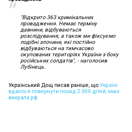
"Відкрито 363 кримінальних
провадження. Немає терміну
давнини, відбуваються
розслідування, а також ми фіксуємо
подібні злочини, які постійно
відбуваються на тимчасово
окупованих територіях України з боку
російських солдатів", - наголосив
Лубінець.
Український Дощ писав раніше, що
Україні
вдалося повернути понад 2 000 дітей, яких
викрала рф