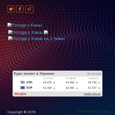
development: 2frags
Copyright © 2019