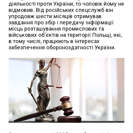
діяльності проти України, то чоловік йому не
відмовив. Від російських спецслужб він
упродовж шести місяців отримував
завдання про збір і передачу інформації
місць розташування промислових та
військових об'єктів на території Польщі, які,
в тому числі, працюють в інтересах
забезпечення обороноздатності України.