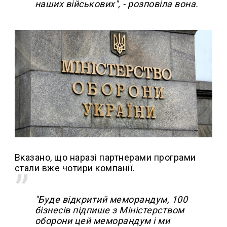
наших військових", - розповіла вона.
Вказано, що наразі партнерами програми
стали вже чотири компанії.
"Буде відкритий меморандум, 100
бізнесів підпише з Міністерством
оборони цей меморандум і ми