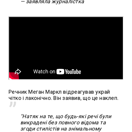
— заявляла журналістка
Речник Меган Маркл відреагував украй
чітко і лаконічно. Він заявив, що це наклеп.
"Натяк на те, що будь-які речі були
викрадені без повного відома та
згоди стилістів на знімальному