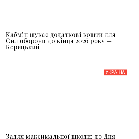
Кабмін шукає додаткові кошти для
Сил оборони до кінця 2026 року —
Корецький
УКРАЇНА
Задля максимальної шкоди: до Дня