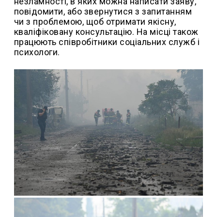
незламності, в яких можна написати заяву,
повідомити, або звернутися з запитанням
чи з проблемою, щоб отримати якісну,
кваліфіковану консультацію. На місці також
працюють співробітники соціальних служб і
психологи.