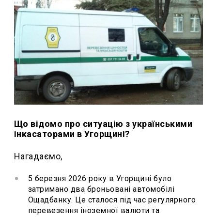
Що відомо про ситуацію з українськими
інкасаторами в Угорщині?
Нагадаємо,
5 березня 2026 року в Угорщині було
затримано два броньовані автомобілі
Ощадбанку. Це сталося під час регулярного
перевезення іноземної валюти та