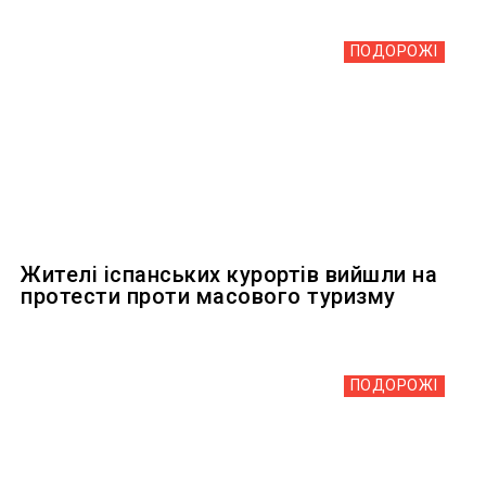
ПОДОРОЖІ
Жителі іспанських курортів вийшли на
протести проти масового туризму
ПОДОРОЖІ