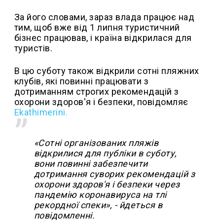
За його словами, зараз влада працює над
тим, щоб вже від 1 липня туристичний
бізнес працював, і країна відкрилася для
туристів.
В цю суботу також відкрили сотні пляжних
клубів, які повинні працювати з
дотриманням строгих рекомендацій з
охорони здоров'я і безпеки, повідомляє
Ekathimerini.
«Сотні організованих пляжів
відкрилися для публіки в суботу,
вони повинні забезпечити
дотримання суворих рекомендацій з
охорони здоров'я і безпеки через
пандемію коронавируса на тлі
рекордної спеки», - йдеться в
повідомленні.