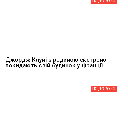
ПОДОРОЖІ
Джордж Клуні з родиною екстрено
покидають свій будинок у Франції
ПОДОРОЖІ