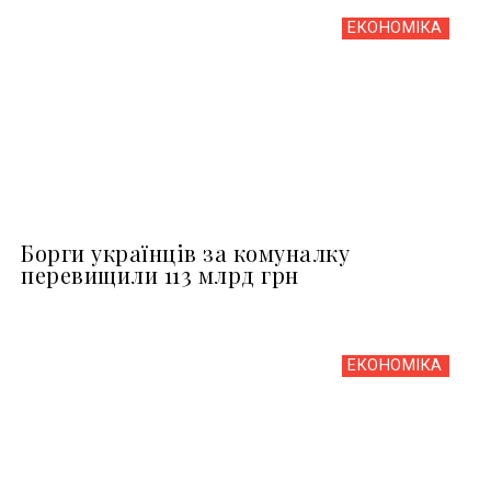
ЕКОНОМІКА
Борги українців за комуналку
перевищили 113 млрд грн
ЕКОНОМІКА