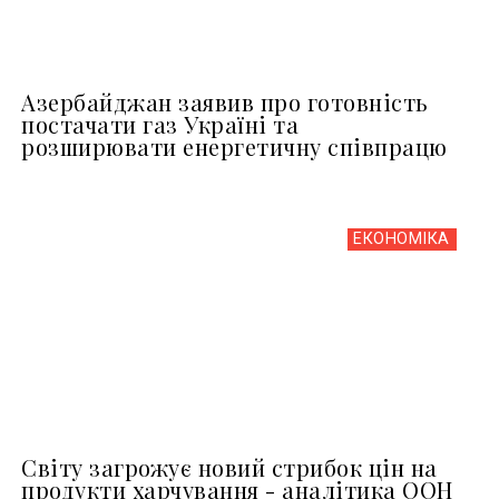
Азербайджан заявив про готовність
постачати газ Україні та
розширювати енергетичну співпрацю
ЕКОНОМІКА
Світу загрожує новий стрибок цін на
продукти харчування - аналітика ООН