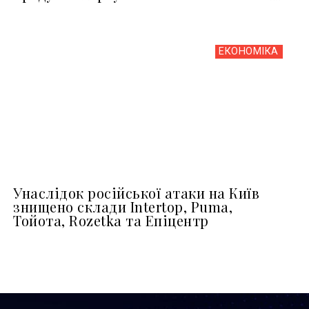
ЕКОНОМІКА
Унаслідок російської атаки на Київ
знищено склади Intertop, Puma,
Тойота, Rozetka та Епіцентр