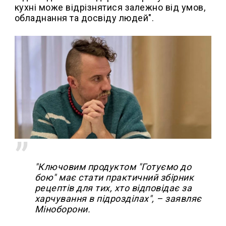
кухні може відрізнятися залежно від умов,
обладнання та досвіду людей".
"Ключовим продуктом "Готуємо до
бою" має стати практичний збірник
рецептів для тих, хто відповідає за
харчування в підрозділах", – заявляє
Міноборони.