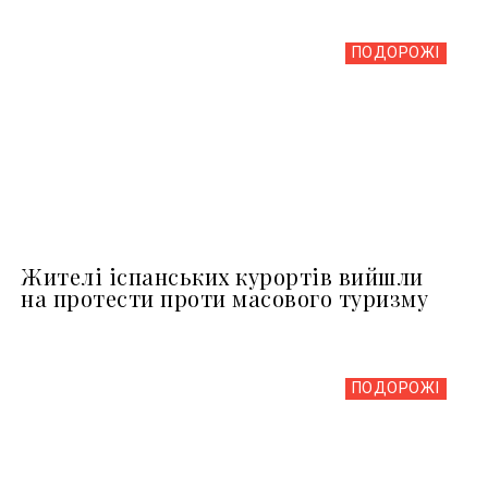
ПОДОРОЖІ
Жителі іспанських курортів вийшли
на протести проти масового туризму
ПОДОРОЖІ