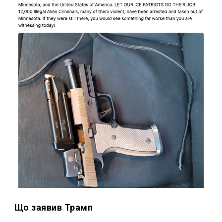
Що заявив Трамп