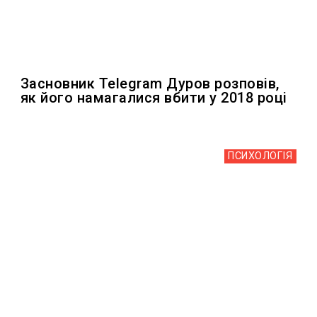
Засновник Telegram Дуров розповів,
як його намагалися вбити у 2018 році
ПСИХОЛОГІЯ