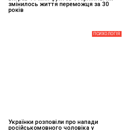
змінилось життя переможця за 30
років
ПСИХОЛОГІЯ
Українки розповіли про напади
російськомовного чоловіка у