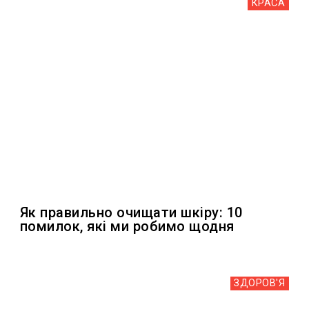
КРАСА
Як правильно очищати шкіру: 10
помилок, які ми робимо щодня
ЗДОРОВ'Я