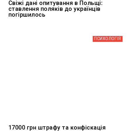
Свіжі дані опитування в Польщі:
ставлення поляків до українців
погіршилось
ПСИХОЛОГІЯ
17000 грн штрафу та конфіскація