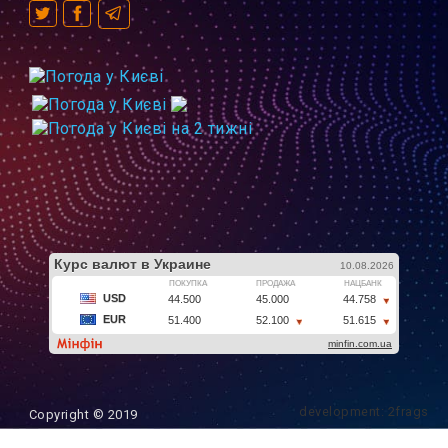
development: 2frags
Copyright © 2019