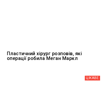
Пластичний хірург розповів, які
операції робила Меган Маркл
ЦІКАВЕ