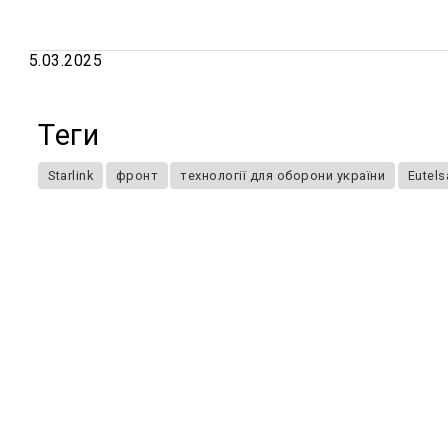
5.03.2025
Теги
Starlink
фронт
технології для оборони україни
Eutels