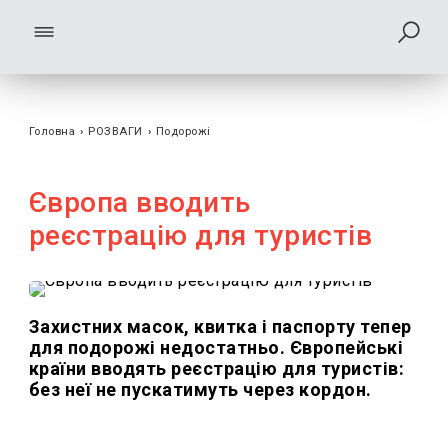
Головна
›
РОЗВАГИ
›
Подорожі
Європа вводить
реєстрацію для туристів
Захистних масок, квитка і паспорту тепер
для подорожі недостатньо. Європейські
країни вводять реєстрацію для туристів:
без неї не пускатимуть через кордон.