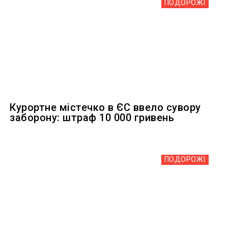
ПОДОРОЖІ
Курортне містечко в ЄС ввело сувору
заборону: штраф 10 000 гривень
ПОДОРОЖІ