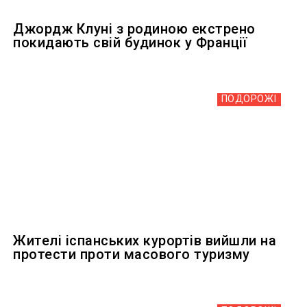
Джордж Клуні з родиною екстрено
покидають свій будинок у Франції
ПОДОРОЖІ
Жителі іспанських курортів вийшли на
протести проти масового туризму