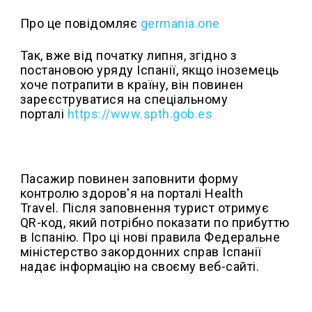
Про це повідомляє
germania.one
Так, вже від початку липня, згідно з
постановою уряду Іспанії, якщо іноземець
хоче потрапити в країну, він повинен
зареєструватися на спеціальному
порталі
https://www.spth.gob.es
Пасажир повинен заповнити форму
контролю здоров'я на порталі Health
Travel. Після заповнення турист отримує
QR-код, який потрібно показати по прибуттю
в Іспанію. Про ці нові правила Федеральне
міністерство закордонних справ Іспанії
надає інформацію на своєму веб-сайті.