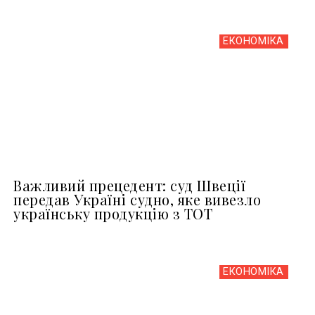
ЕКОНОМІКА
Важливий прецедент: суд Швеції
передав Україні судно, яке вивезло
українську продукцію з ТОТ
ЕКОНОМІКА