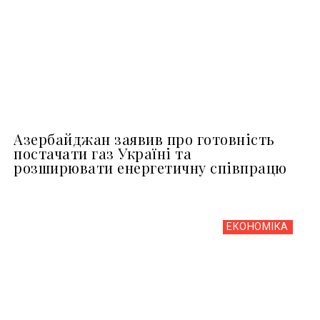
Азербайджан заявив про готовність
постачати газ Україні та
розширювати енергетичну співпрацю
ЕКОНОМІКА