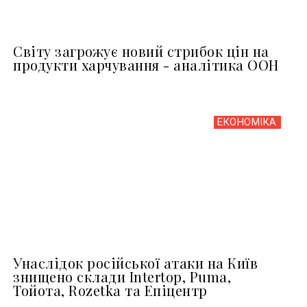
Світу загрожує новий стрибок цін на
продукти харчування - аналітика ООН
ЕКОНОМІКА
Унаслідок російської атаки на Київ
знищено склади Intertop, Puma,
Тойота, Rozetka та Епіцентр