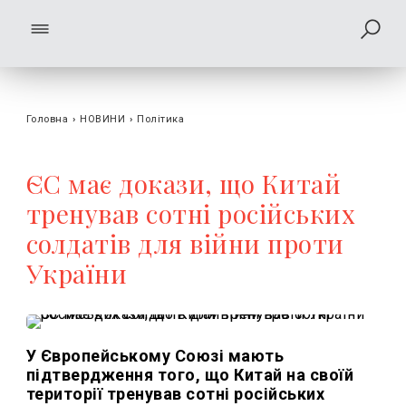
Головна
›
НОВИНИ
›
Політика
ЄС має докази, що Китай
тренував сотні російських
солдатів для війни проти
України
У Європейському Союзі мають
підтвердження того, що Китай на своїй
території тренував сотні російських