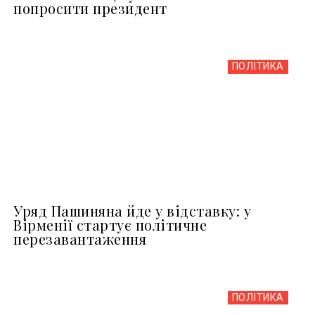
попросити президент
ПОЛІТИКА
Уряд Пашиняна йде у відставку: у
Вірменії стартує політичне
перезавантаження
ПОЛІТИКА