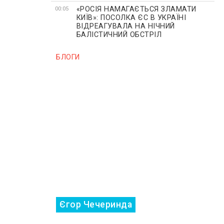
«РОСІЯ НАМАГАЄТЬСЯ ЗЛАМАТИ
00:05
КИЇВ»: ПОСОЛКА ЄС В УКРАЇНІ
ВІДРЕАГУВАЛА НА НІЧНИЙ
БАЛІСТИЧНИЙ ОБСТРІЛ
БЛОГИ
Єгор Чечеринда