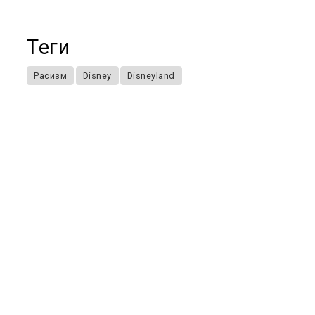
Теги
Расизм
Disney
Disneyland