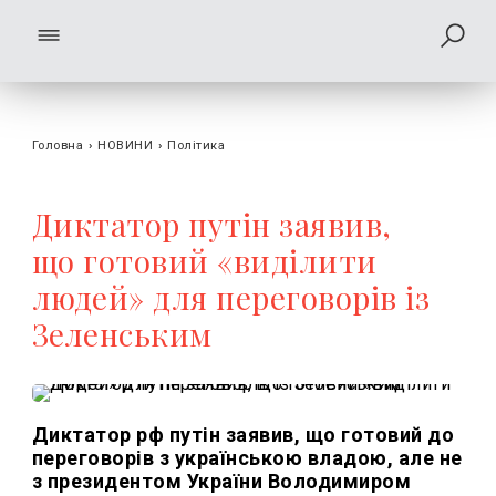
Головна
›
НОВИНИ
›
Політика
Диктатор путін заявив,
що готовий «виділити
людей» для переговорів із
Зеленським
Диктатор рф путін заявив, що готовий до
переговорів з українською владою, але не
з президентом України Володимиром