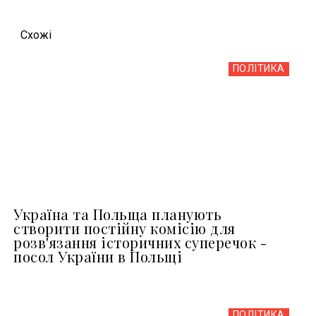
Схожi
ПОЛІТИКА
Україна та Польща планують
створити постійну комісію для
розв'язання історичних суперечок -
посол України в Польщі
ПОЛІТИКА