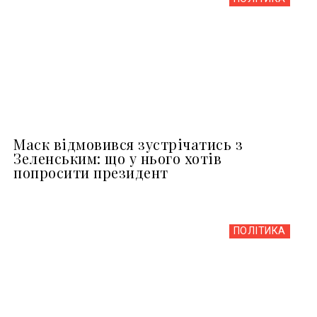
Маск відмовився зустрічатись з
Зеленським: що у нього хотів
попросити президент
ПОЛІТИКА