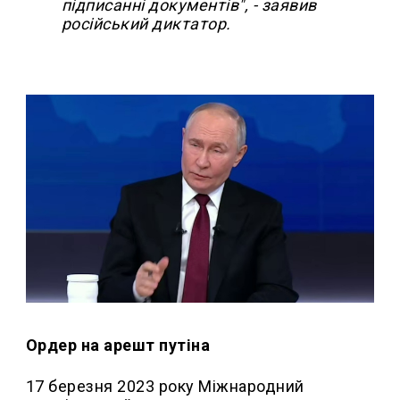
підписанні документів", - заявив
російський диктатор.
Ордер на арешт путіна
17 березня 2023 року Міжнародний