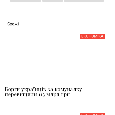
Схожi
ЕКОНОМІКА
Борги українців за комуналку
перевищили 113 млрд грн