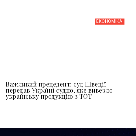
ЕКОНОМІКА
Важливий прецедент: суд Швеції
передав Україні судно, яке вивезло
українську продукцію з ТОТ