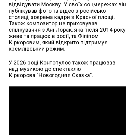
відвідувати Москву. У своїх соцмережах він
публікував фото та відео з російської
столиці, зокрема кадри з Красної площі.
Також композитор не приховував
спілкування з Ані Лорак, яка після 2014 року
живе та працює в росії, та Філіпом
Кіркоровим, який відкрито підтримує
кремлівський режим.
У 2026 році Контопулос також працював
над музикою до спектаклю
Кіркорова "Новогодняя Сказка".