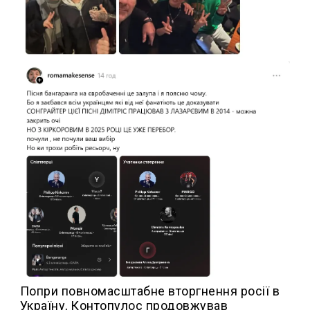
Попри повномасштабне вторгнення росії в
Україну, Контопулос продовжував