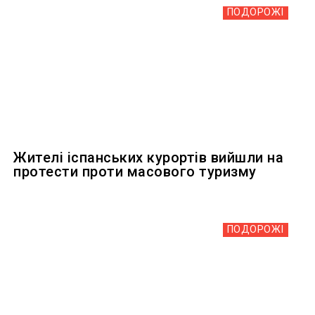
ПОДОРОЖІ
Жителі іспанських курортів вийшли на
протести проти масового туризму
ПОДОРОЖІ