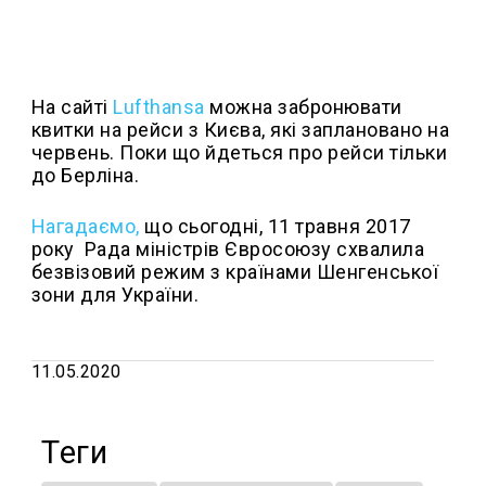
На сайті
Lufthansa
можна забронювати
квитки на рейси з Києва, які заплановано на
червень. Поки що йдеться про рейси тільки
до Берліна.
Нагадаємо,
що сьогодні, 11 травня 2017
року Рада міністрів Євросоюзу схвалила
безвізовий режим з країнами Шенгенської
зони для України.
11.05.2020
Теги