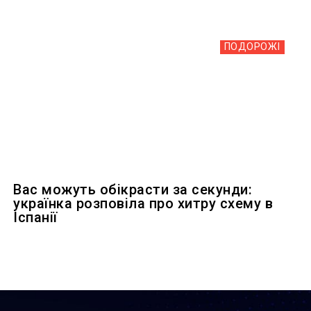
ПОДОРОЖІ
Вас можуть обікрасти за секунди:
українка розповіла про хитру схему в
Іспанії