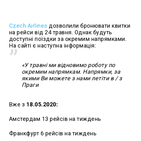
Czech Airlines
дозволили бронювати квитки
на рейси від 24 травня. Однак будуть
доступні поїздки за окремим напрямками.
На сайті є наступна інформація:
«У травні ми відновимо роботу по
окремим напрямкам. Напрямки, за
якими Ви можете з нами летіти в / з
Праги
Вже з
18.05.2020:
Амстердам 13 рейсів на тиждень
Франкфурт 6 рейсів на тиждень