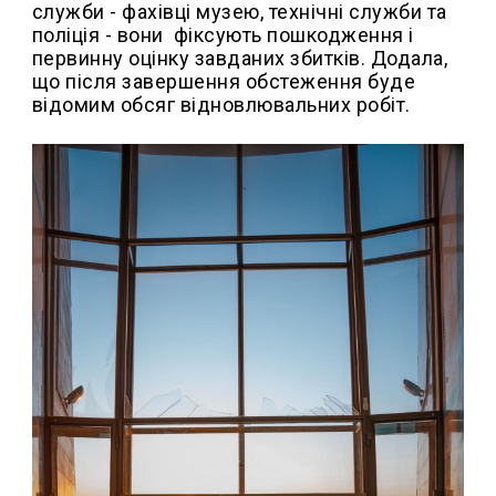
служби - фахівці музею, технічні служби та
поліція - вони фіксують пошкодження і
первинну оцінку завданих збитків. Додала,
що після завершення обстеження буде
відомим обсяг відновлювальних робіт.