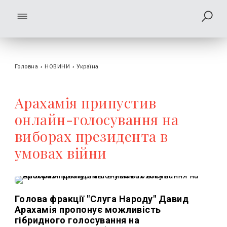
Головна
›
НОВИНИ
›
Україна
Арахамія припустив
онлайн-голосування на
виборах президента в
умовах війни
Голова фракції "Слуга Народу" Давид
Арахамія пропонує можливість
гібридного голосування на