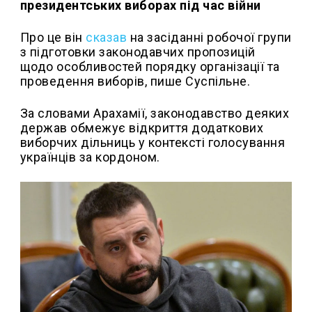
президентських виборах під час війни
Про це він
сказав
на засіданні робочої групи
з підготовки законодавчих пропозицій
щодо особливостей порядку організації та
проведення виборів, пише Суспільне.
За словами Арахамії, законодавство деяких
держав обмежує відкриття додаткових
виборчих дільниць у контексті голосування
українців за кордоном.