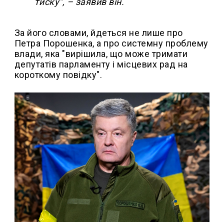
тиску", – заявив він.
За його словами, йдеться не лише про
Петра Порошенка, а про системну проблему
влади, яка "вирішила, що може тримати
депутатів парламенту і місцевих рад на
короткому повідку".