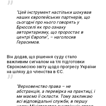
"Цей інструмент настільки шокував
наших європейських партнерів, що
сьогодні про нього говорять у
Брюсселі як про ознаку
авторитаризму, що проростає в
центрі Європи", – наголосив
Герасимов.
Він додав, що рішення суду стало
важливим сигналом на тлі підготовки
Єврокомісією звіту щодо прогресу України
на шляху до членства в ЄС.
"Верховенство права – не
абстракція, а перевірка на практиці, і
ми маємо її скласти. Тому закликаю
всі відповідальні служби, в першу