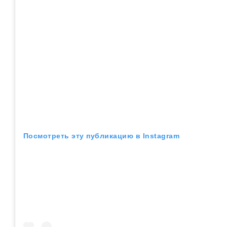
Посмотреть эту публикацию в Instagram