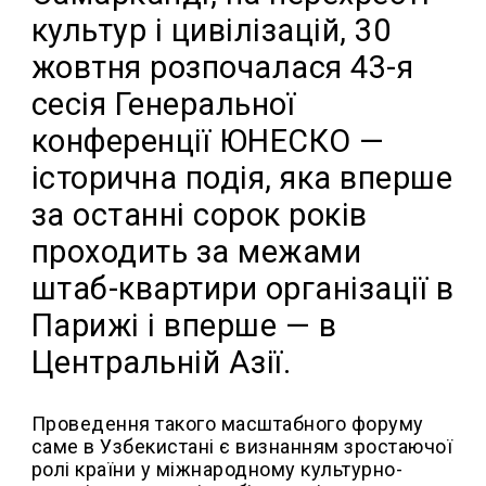
культур і цивілізацій, 30
жовтня розпочалася 43-я
сесія Генеральної
конференції ЮНЕСКО —
історична подія, яка вперше
за останні сорок років
проходить за межами
штаб-квартири організації в
Парижі і вперше — в
Центральній Азії.
Проведення такого масштабного форуму
саме в Узбекистані є визнанням зростаючої
ролі країни у міжнародному культурно-