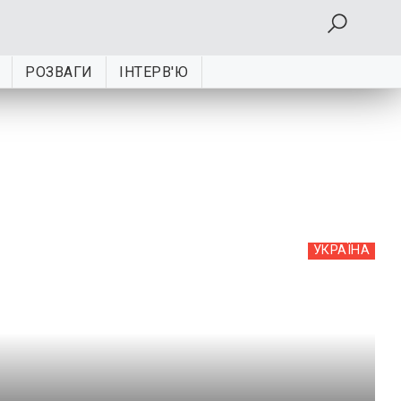
РОЗВАГИ
ІНТЕРВ'Ю
УКРАЇНА