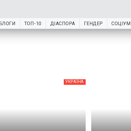
БЛОГИ
ТОП-10
ДІАСПОРА
ГЕНДЕР
СОЦІУМ
УКРАЇНА