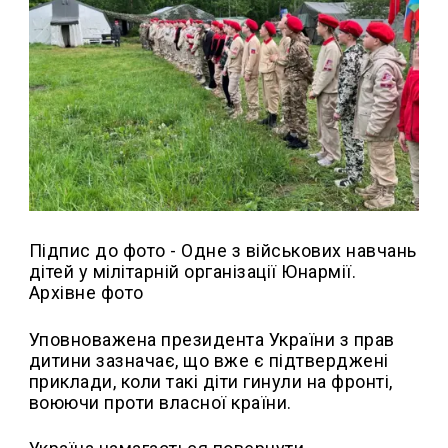
Підпис до фото -
Одне з військових навчань
дітей у мілітарній організації Юнармії.
Архівне фото
Уповноважена президента України з прав
дитини зазначає, що вже є підтверджені
приклади, коли такі діти гинули на фронті,
воюючи проти власної країни.