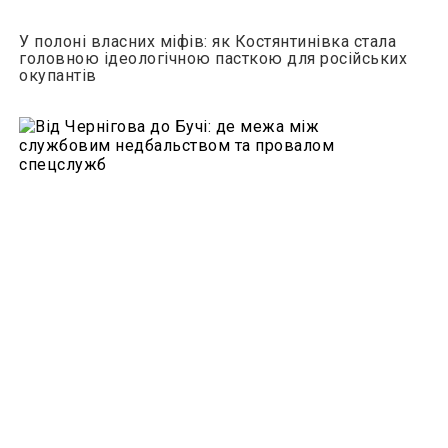
У полоні власних міфів: як Костянтинівка стала
головною ідеологічною пасткою для російських
окупантів