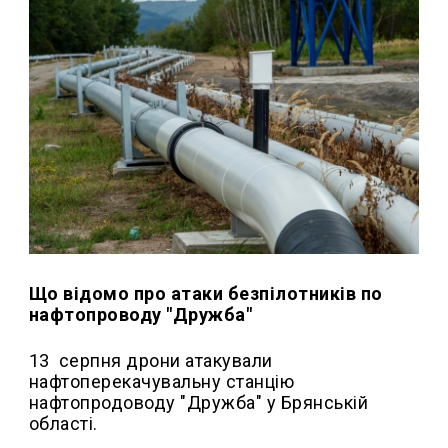
Що відомо про атаки безпілотників по
нафтопроводу "Дружба"
13 серпня дрони атакували
нафтоперекачувальну станцію
нафтопродоводу "Дружба" у Брянській
області.