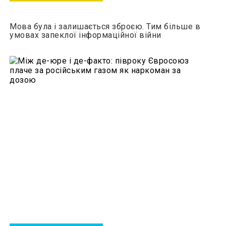
Мова була і залишається зброєю. Тим більше в
умовах запеклої інформаційної війни