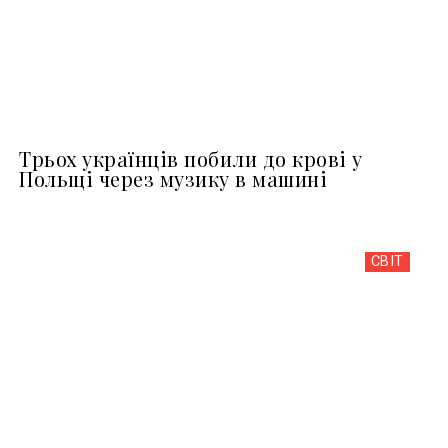
Трьох українців побили до крові у
Польщі через музику в машині
СВІТ