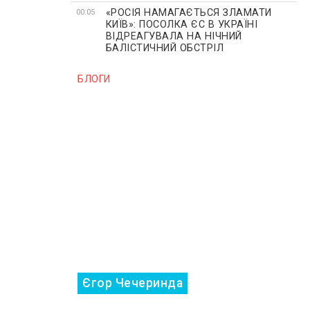
«РОСІЯ НАМАГАЄТЬСЯ ЗЛАМАТИ
00:05
КИЇВ»: ПОСОЛКА ЄС В УКРАЇНІ
ВІДРЕАГУВАЛА НА НІЧНИЙ
БАЛІСТИЧНИЙ ОБСТРІЛ
БЛОГИ
Єгор Чечеринда