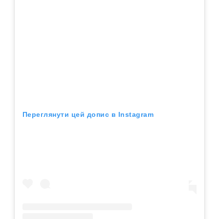
Переглянути цей допис в Instagram