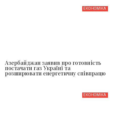
ЕКОНОМІКА
Азербайджан заявив про готовність
постачати газ Україні та
розширювати енергетичну співпрацю
ЕКОНОМІКА