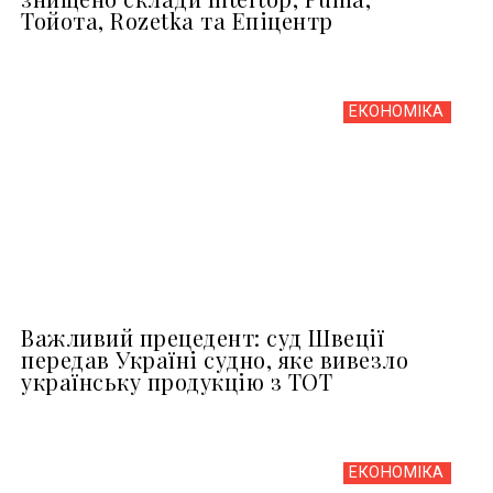
Тойота, Rozetka та Епіцентр
ЕКОНОМІКА
Важливий прецедент: суд Швеції
передав Україні судно, яке вивезло
українську продукцію з ТОТ
ЕКОНОМІКА