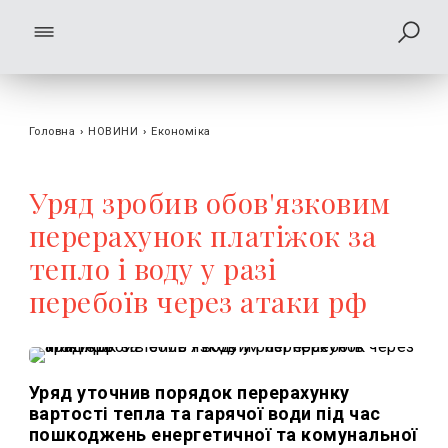
Головна
›
НОВИНИ
›
Економіка
Уряд зробив обов'язковим
перерахунок платіжок за
тепло і воду у разі
перебоїв через атаки рф
Уряд уточнив порядок перерахунку
вартості тепла та гарячої води під час
пошкоджень енергетичної та комунальної