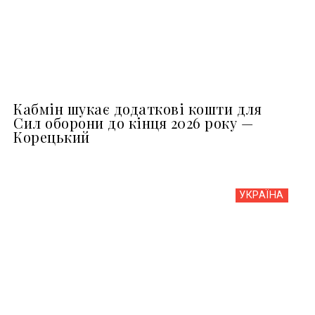
Кабмін шукає додаткові кошти для
Сил оборони до кінця 2026 року —
Корецький
УКРАЇНА