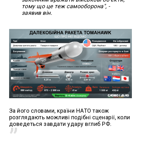
тому що це теж самооборона", -
заявив він.
За його словами, країни НАТО також
розглядають можливі подібні сценарії, коли
доведеться завдати удару вглиб РФ.