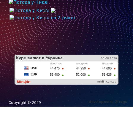
development: 2frags
Copyright © 2019