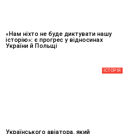
«Нам ніхто не буде диктувати нашу
історію»: є прогрес у відносинах
України й Польщі
ІСТОРІЯ
Українського авіатора, який